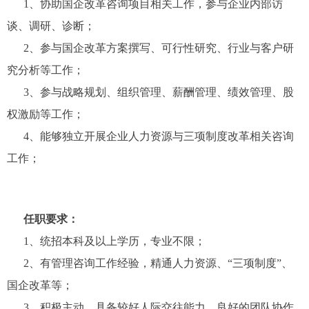
1、协助国企改革咨询项目相关工作，参与企业内部访
谈、调研、诊断；
2、参与国企改革方案撰写、可行性研究、行业与客户研
究分析等工作；
3、参与战略规划、组织管理、薪酬管理、绩效管理、股
权激励等工作；
4、能够独立开展企业人力资源与三项制度改革相关咨询
工作；
任职要求：
1、统招本科及以上学历，专业不限；
2、有管理咨询工作经验，精通人力资源、“三项制度”、
国企改革等；
3、积极主动，具备较好人际交往能力，良好的团队协作